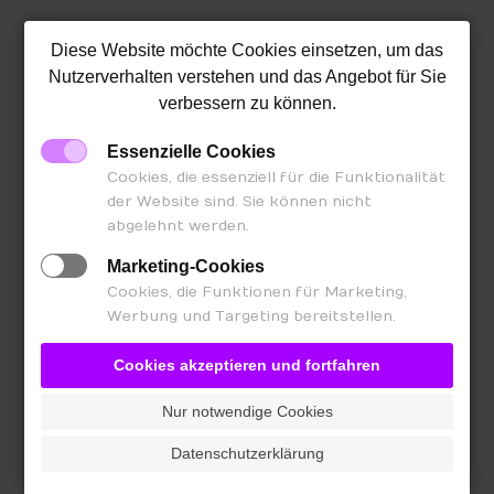
Diese Website möchte Cookies einsetzen, um das
Nutzerverhalten verstehen und das Angebot für Sie
verbessern zu können.
Essenzielle Cookies
Cookies, die essenziell für die Funktionalität
der Website sind. Sie können nicht
abgelehnt werden.
Marketing-Cookies
Cookies, die Funktionen für Marketing,
Werbung und Targeting bereitstellen.
Cookies akzeptieren und fortfahren
Nur notwendige Cookies
Datenschutzerklärung